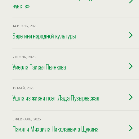
чувств»
14 ИЮЛЬ, 2025
Берегиня народной культуры
7 ИЮЛЬ, 2025
Умерла Таисья Пьянкова
19 МАЙ, 2025
Ушла из жизни поэт Лада Пузыревская
3 ФЕВРАЛЬ, 2025
Памяти Михаила Николаевича Щукина