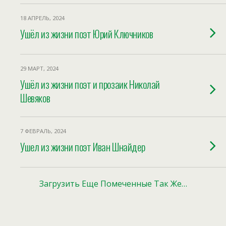
18 АПРЕЛЬ, 2024
Ушёл из жизни поэт Юрий Ключников
29 МАРТ, 2024
Ушёл из жизни поэт и прозаик Николай
Шевяков
7 ФЕВРАЛЬ, 2024
Ушел из жизни поэт Иван Шнайдер
Загрузить Еще Помеченные Так Же…