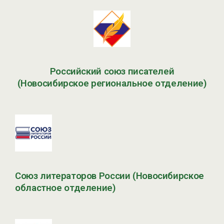
Российский союз писателей
(Новосибирское региональное отделение)
Союз литераторов России (Новосибирское
областное отделение)