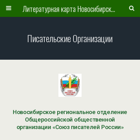
Литературная карта Новосибирска и Новосибирской области
Писательские Организации
Новосибирское региональное отделение
Общероссийской общественной
организации «Союз писателей России»