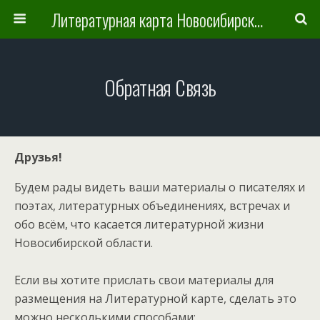
Литературная карта Новосибирска и Новосибирской области
Обратная Связь
Друзья!
Будем рады видеть ваши материалы о писателях и
поэтах, литературных объединениях, встречах и
обо всём, что касается литературной жизни
Новосибирской области.
Если вы хотите прислать свои материалы для
размещения на Литературной карте, сделать это
можно несколькими способами: