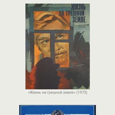
«Жизнь на грешной земле» (1973)