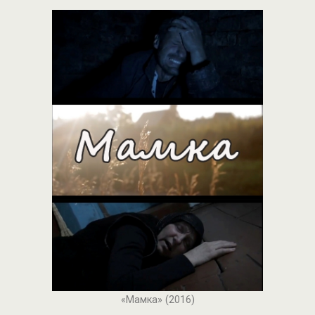
«Мамка» (2016)