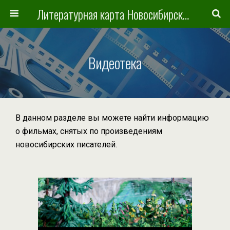
Литературная карта Новосибирска и Новосибирской области
Видеотека
В данном разделе вы можете найти информацию
о фильмах, снятых по произведениям
новосибирских писателей.