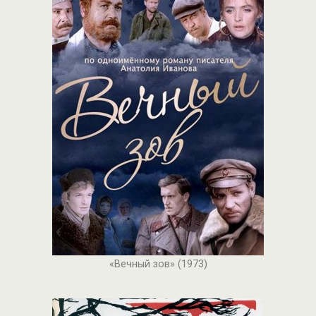
«Вечный зов» (1973)