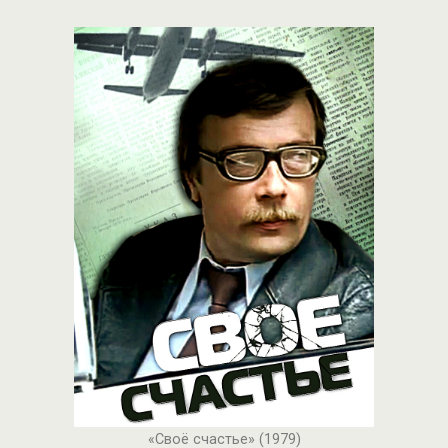
«Своё счастье» (1979)