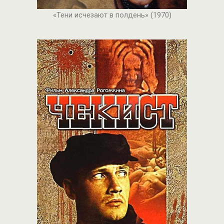
«Тени исчезают в полдень» (1970)