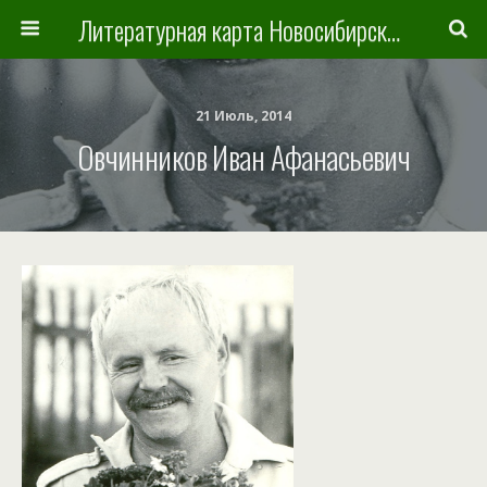
Литературная карта Новосибирска и Новосибирской области
21 Июль, 2014
Овчинников Иван Афанасьевич