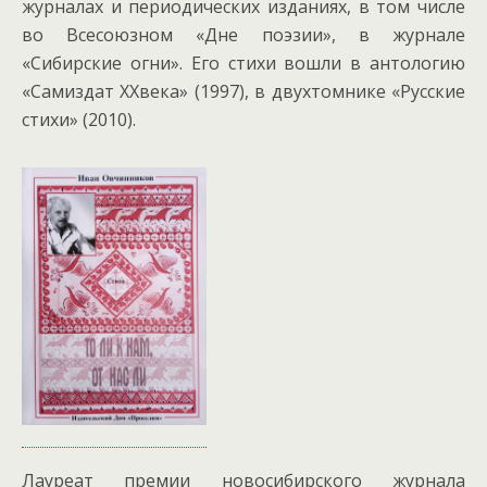
журналах и периодических изданиях, в том числе
во Всесоюзном «Дне поэзии», в журнале
«Сибирские огни». Его стихи вошли в антологию
«Самиздат ХХвека» (1997), в двухтомнике «Русские
стихи» (2010).
Лауреат премии новосибирского журнала