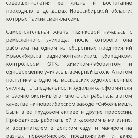
совершеннолетия ее жизнь и воспитание
проходило в детдомах Новосибирской области,
которых Таисия сменила семь.
Самостоятельная жизнь Пьянковой началась с
ремесленного училища, после которого она
работала на одном из оборонных предприятий
Новосибирска радиомонтажником, сборщиком,
контролёром ОТК, химиком-лаборантом и
одновременно училась в вечерней школе. А потом
поступила в одно из московских художественных
училищ по специальности художника-оформителя
и, заочно окончив его, много лет работала в этом
качестве на новосибирском заводе «Сибсельмаш».
Были в ее трудовом активе и другие профессии.
Приходилось работать ей и кассиром в магазине,
и воспитателем в детском саду, и маляром на
разных новосибирских предприятиях, и даже