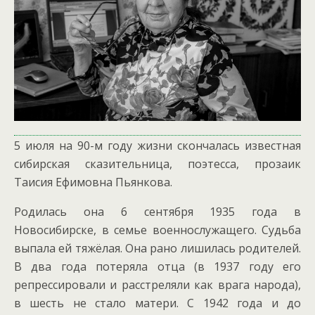
5 июля на 90-м году жизни скончалась известная
сибирская сказительница, поэтесса, прозаик
Таисия Ефимовна Пьянкова.
Родилась она 6 сентября 1935 года в
Новосибирске, в семье военнослужащего. Судьба
выпала ей тяжёлая. Она рано лишилась родителей.
В два года потеряла отца (в 1937 году его
репрессировали и расстреляли как врага народа),
в шесть не стало матери. С 1942 года и до