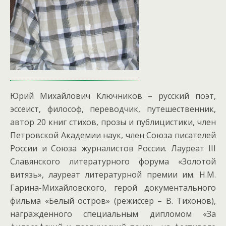
Юрий Михайлович Ключников – русский поэт,
эссеист, философ, переводчик, путешественник,
автор 20 книг стихов, прозы и публицистики, член
Петровской Академии наук, член Союза писателей
России и Союза журналистов России. Лауреат III
Славянского литературного форума «Золотой
витязь», лауреат литературной премии им. Н.М.
Гарина-Михайловского, герой документального
фильма «Белый остров» (режиссер – В. Тихонов),
награжденного специальным дипломом «За