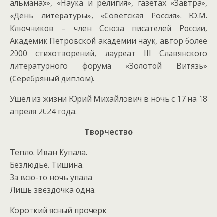
альманах», «Наука и религия», газетах «Завтра»,
«День литературы», «Советская Россия». Ю.М.
Ключников – член Союза писателей России,
Академик Петровской академии наук, автор более
2000 стихотворений, лауреат III Славянского
литературного форума «Золотой Витязь»
(Серебряный диплом).
Ушёл из жизни Юрий Михайлович в ночь с 17 на 18
апреля 2024 года.
Творчество
Тепло. Иван Купала.
Безлюдье. Тишина.
За всю-то ночь упала
Лишь звездочка одна.
Короткий ясный прочерк