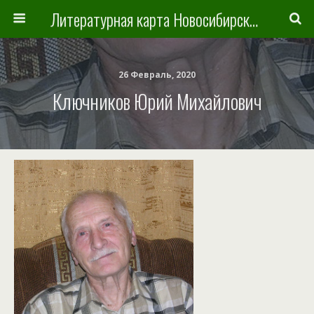
Литературная карта Новосибирска и Новосибирской области
26 Февраль, 2020
Ключников Юрий Михайлович