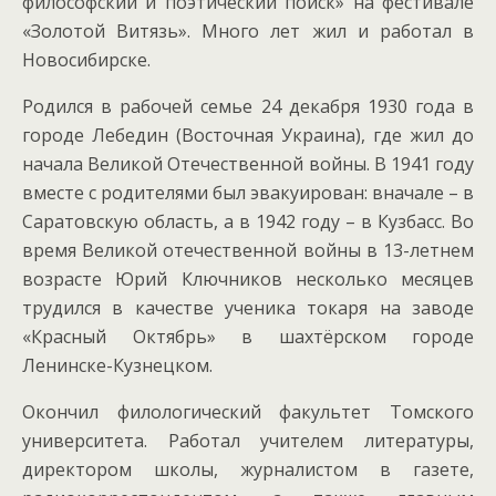
философский и поэтический поиск» на фестивале
«Золотой Витязь». Много лет жил и работал в
Новосибирске.
Родился в рабочей семье 24 декабря 1930 года в
городе Лебедин (Восточная Украина), где жил до
начала Великой Отечественной войны. В 1941 году
вместе с родителями был эвакуирован: вначале – в
Саратовскую область, а в 1942 году – в Кузбасс. Во
время Великой отечественной войны в 13-летнем
возрасте Юрий Ключников несколько месяцев
трудился в качестве ученика токаря на заводе
«Красный Октябрь» в шахтёрском городе
Ленинске-Кузнецком.
Окончил филологический факультет Томского
университета. Работал учителем литературы,
директором школы, журналистом в газете,