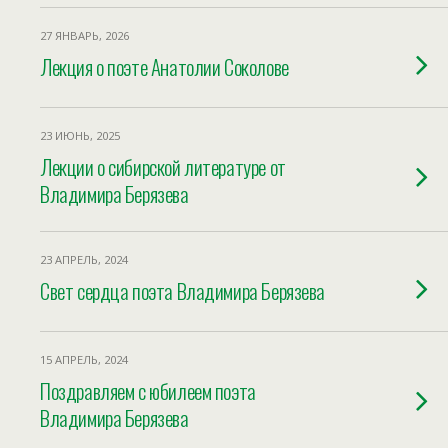
27 ЯНВАРЬ, 2026
Лекция о поэте Анатолии Соколове
23 ИЮНЬ, 2025
Лекции о сибирской литературе от
Владимира Берязева
23 АПРЕЛЬ, 2024
Свет сердца поэта Владимира Берязева
15 АПРЕЛЬ, 2024
Поздравляем с юбилеем поэта
Владимира Берязева