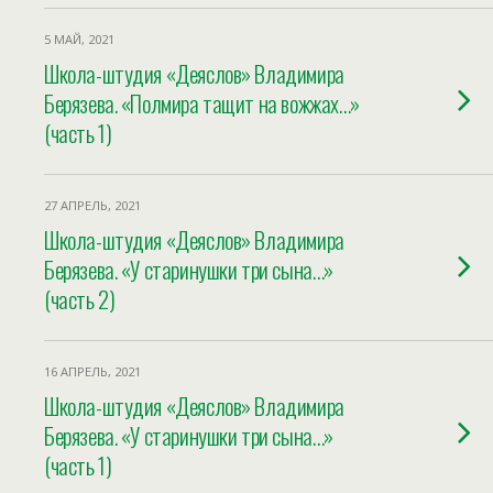
5 МАЙ, 2021
Школа-штудия «Деяслов» Владимира
Берязева. «Полмира тащит на вожжах…»
(часть 1)
27 АПРЕЛЬ, 2021
Школа-штудия «Деяслов» Владимира
Берязева. «У старинушки три сына…»
(часть 2)
16 АПРЕЛЬ, 2021
Школа-штудия «Деяслов» Владимира
Берязева. «У старинушки три сына…»
(часть 1)