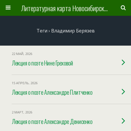
Литературная карта Новосибирска и Новосибирской области
Теги › Владимир Берязев
22 МАЙ, 2026
Лекция о поэте Нине Греховой
15 АПРЕЛЬ, 2026
Лекция о поэте Александре Плитченко
2 МАРТ, 2026
Лекция о поэте Александре Денисенко