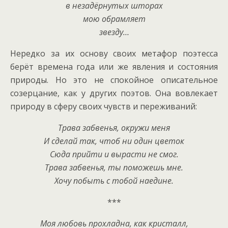
в незадёрнутых шторах
мою обрамляет
звезду…
Нередко за их основу своих метафор поэтесса
берёт времена года или же явления и состояния
природы. Но это не спокойное описательное
созерцание, как у других поэтов. Она вовлекает
природу в сферу своих чувств и переживаний:
Трава забвенья, окружи меня
И сделай так, чтоб ни один цветок
Сюда прийти и вырасти не смог.
Трава забвенья, ты поможешь мне.
Хочу побыть с тобой наедине.
***
Моя любовь прохладна, как кристалл,