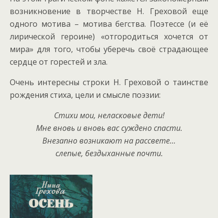
возникновение в творчестве Н. Греховой еще
одного мотива – мотива бегства. Поэтессе (и её
лирической героине) «отгородиться хочется от
мира» для того, чтобы уберечь своё страдающее
сердце от горестей и зла.
Очень интересны строки Н. Греховой о таинстве
рождения стиха, цели и смысле поэзии:
Стихи мои, неласковые дети!
Мне вновь и вновь вас суждено спасти.
Внезапно возникают на рассвете…
слепые, бездыханные почти.