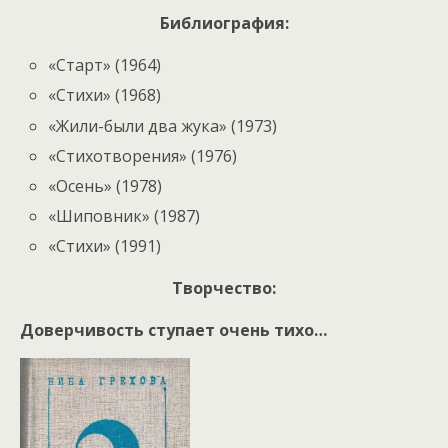
Библиография:
«Старт» (1964)
«Стихи» (1968)
«Жили-были два жука» (1973)
«Стихотворения» (1976)
«Осень» (1978)
«Шиповник» (1987)
«Стихи» (1991)
Творчество:
Доверчивость ступает очень тихо…