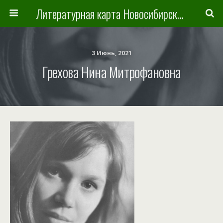
Литературная карта Новосибирска и Новосибирской области
3 Июнь, 2021
Грехова Нина Митрофановна