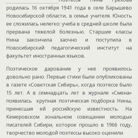
родилась 16 октября 1941 года в селе Барышево
Новосибирской области, в семье учителя. Юность
ее сложилась нелегко: учеба в средней школе была
прервана тяжелой болезнью. Старшие классы
Нина закончила заочно и поступила в
Новосибирский педагогический институт на
факультет иностранных языков.
Поэтическое дарование у неё проявилось
довольно рано. Первые стихи были опубликованы
в газете «Советская Сибирь», когда поэтессе было
15 лет.
А в семнадцать лет в журнале «Смена»
появилась крупная поэтическая подборка Нины,
принесшая ей российскую известность. На
Кемеровском зональном совещании молодых
писателей Сибири, которое прошло в 1966 году,
творчество молодой поэтессы высоко оценили.