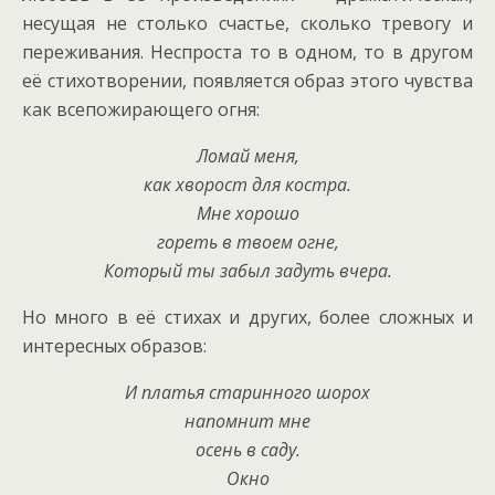
несущая не столько счастье, сколько тревогу и
переживания. Неспроста то в одном, то в другом
её стихотворении, появляется образ этого чувства
как всепожирающего огня:
Ломай меня,
как хворост для костра.
Мне хорошо
гореть в твоем огне,
Который ты забыл задуть вчера.
Но много в её стихах и других, более сложных и
интересных образов:
И платья старинного шорох
напомнит мне
осень в саду.
Окно