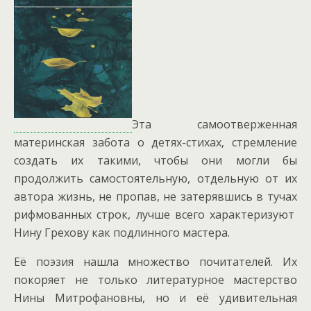
Эта самоотверженная
материнская забота о детях-стихах, стремление
создать их такими, чтобы они могли бы
продолжить самостоятельную, отдельную от их
автора жизнь, не пропав, не затерявшись в тучах
рифмованных строк, лучше всего характеризуют
Нину Грехову как подлинного мастера.
Её поэзия нашла множество почитателей. Их
покоряет не только литературное мастерство
Нины Митрофановны, но и её удивительная