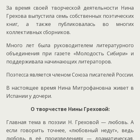
За время своей творческой деятельности Нина
Грехова выпустила семь собственных поэтических
книг, а также публиковалась во многих
коллективных сборников.
Много лет была руководителем литературного
объединения при газете «Молодость Сибири» и
поддерживала начинающих литераторов.
Поэтесса является членом Союза писателей России.
В настоящее время Нина Митрофановна живет в
Испании у дочери.
О творчестве Нины Греховой:
Главная тема в поэзии Н. Греховой — любовь. А
если говорить точнее, «любовный недуг», ведь
любовь в её произведениях — драматическая,