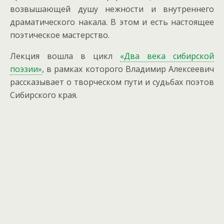
возвышающей душу нежности и внутреннего
драматического накала. В этом и есть настоящее
поэтическое мастерство.
Лекция вошла в цикл
«Два века сибирской
поэзии»
, в рамках которого Владимир Алексеевич
рассказывает о творческом пути и судьбах поэтов
Сибирского края.