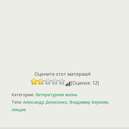
Оцените этот материал!
[Оценок: 12]
Категории:
Литературная жизнь
Теги:
Александр Денисенко
,
Владимир Берязев
,
лекция