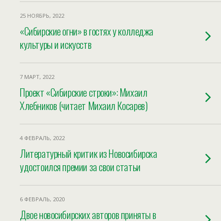
25 НОЯБРЬ, 2022
«Сибирские огни» в гостях у колледжа
культуры и искусств
7 МАРТ, 2022
Проект «Сибирские строки»: Михаил
Хлебников (читает Михаил Косарев)
4 ФЕВРАЛЬ, 2022
Литературный критик из Новосибирска
удостоился премии за свои статьи
6 ФЕВРАЛЬ, 2020
Двое новосибирских авторов приняты в