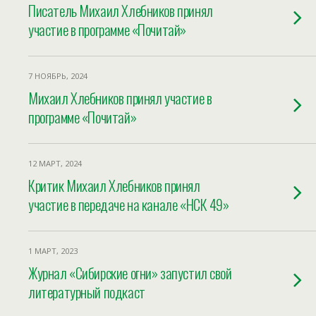
Писатель Михаил Хлебников принял
участие в программе «Почитай»
7 НОЯБРЬ, 2024
Михаил Хлебников принял участие в
программе «Почитай»
12 МАРТ, 2024
Критик Михаил Хлебников принял
участие в передаче на канале «НСК 49»
1 МАРТ, 2023
Журнал «Сибирские огни» запустил свой
литературный подкаст