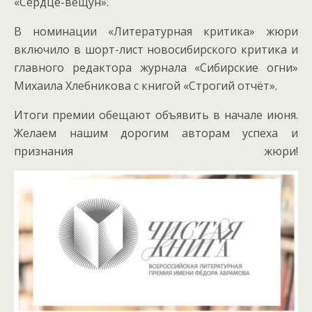
«Сердце-вещун».
В номинации «Литературная критика» жюри
включило в шорт-лист новосибирского критика и
главного редактора журнала «Сибирские огни»
Михаила Хлебникова с книгой «Строгий отчёт».
Итоги премии обещают объявить в начале июня.
Желаем нашим дорогим авторам успеха и
признания жюри!