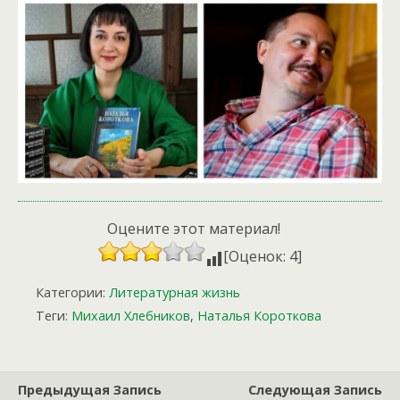
Оцените этот материал!
[Оценок: 4]
Категории:
Литературная жизнь
Теги:
Михаил Хлебников
,
Наталья Короткова
Предыдущая Запись
Следующая Запись