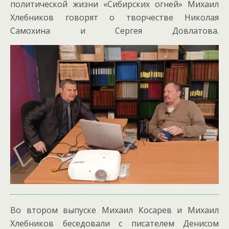
политической жизни «Сибирских огней» Михаил
Хлебников говорят о творчестве Николая
Самохина и Сергея Довлатова.
Во втором выпуске Михаил Косарев и Михаил
Хлебников беседовали с писателем Денисом