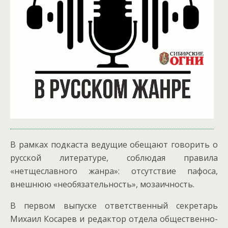
В рамках подкаста ведущие обещают говорить о
русской литературе, соблюдая правила
«нетщеславного жанра»: отсутствие пафоса,
внешнюю «необязательность», мозаичность.
В первом выпуске ответственный секретарь
Михаил Косарев и редактор отдела общественно-