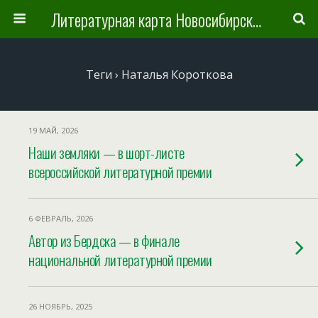
Литературная карта Новосибирска и Новосибирской области
Теги › Наталья Короткова
19 МАЙ, 2026
Наши земляки — в шорт-листе
всероссийской литературной премии
6 ФЕВРАЛЬ, 2026
Автор из Бердска — в финале
национальной литературной премии
26 НОЯБРЬ, 2025