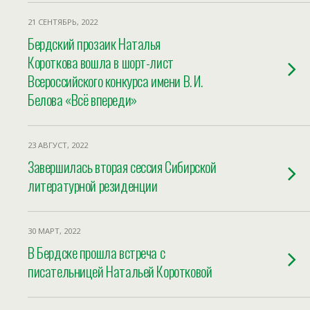
21 СЕНТЯБРЬ, 2022
Бердский прозаик Наталья
Короткова вошла в шорт-лист
Всероссийского конкурса имени В. И.
Белова «Всё впереди»
23 АВГУСТ, 2022
Завершилась вторая сессия Сибирской
литературной резиденции
30 МАРТ, 2022
В Бердске прошла встреча с
писательницей Натальей Коротковой