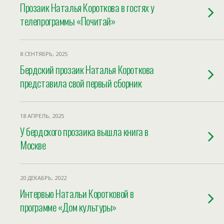
Прозаик Наталья Короткова в гостях у
телепрограммы «Почитай»
8 СЕНТЯБРЬ, 2025
Бердский прозаик Наталья Короткова
представила свой первый сборник
18 АПРЕЛЬ, 2025
У бердского прозаика вышла книга в
Москве
20 ДЕКАБРЬ, 2022
Интервью Натальи Коротковой в
программе «Дом культуры»