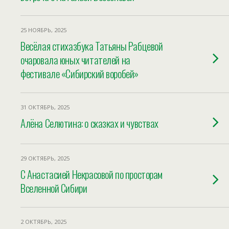
25 НОЯБРЬ, 2025
Весёлая стихазбука Татьяны Рабцевой
очаровала юных читателей на
фестивале «Сибирский воробей»
31 ОКТЯБРЬ, 2025
Алёна Селютина: о сказках и чувствах
29 ОКТЯБРЬ, 2025
С Анастасией Некрасовой по просторам
Вселенной Сибири
2 ОКТЯБРЬ, 2025