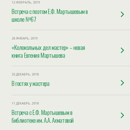
12 ФЕВРАЛЬ, 2019
Встреча с поэтом Е.Ф. Мартышевым в
школе №67
26 ЯНВАРЬ, 2019
«Колокольных дел мастер» – новая
книга Евгения Мартышева
25 ДЕКАБРЬ, 2018
В гостях у мастера
11 ДЕКАБРЬ, 2018
Встреча с Е.Ф. Мартышевым в
библиотеке им. А.А. Ахматовой