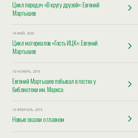
Цикл передач «В кругу друзей»: Евгений
Мартышев
14 МАЙ, 2020
Цикл материалов «Гость ИЦК»: Евгений
Мартышев
10 НОЯБРЬ, 2019
Евгений Мартышев побывал в гостях у
библиотеки им. Маркса
16 ФЕВРАЛЬ, 2019
Новые сказки о главном