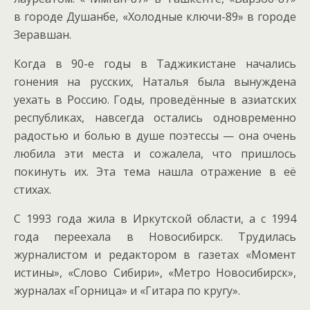
в городе Душанбе, «Холодные ключи-89» в городе
Зеравшан.
Когда в 90-е годы в Таджикистане начались
гонения на русских, Наталья была вынуждена
уехать в Россию. Годы, проведённые в азиатских
республиках, навсегда остались одновременно
радостью и болью в душе поэтессы — она очень
любила эти места и сожалела, что пришлось
покинуть их. Эта тема нашла отражение в её
стихах.
С 1993 года жила в Иркутской области, а с 1994
года переехала в Новосибирск. Трудилась
журналистом и редактором в газетах «Момент
истины», «Слово Сибири», «Метро Новосибирск»,
журналах «Горница» и «Гитара по кругу».