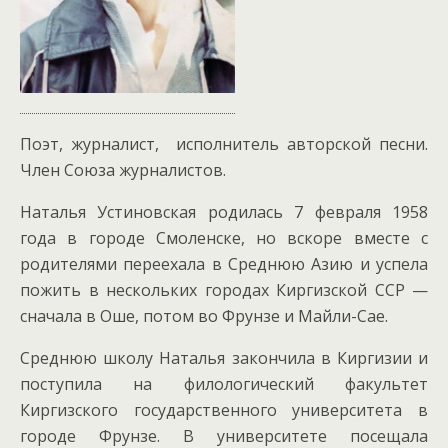
Поэт, журналист, исполнитель авторской песни.
Член Союза журналистов.
Наталья Устиновская родилась 7 февраля 1958
года в городе Смоленске, но вскоре вместе с
родителями переехала в Среднюю Азию и успела
пожить в нескольких городах Киргизской ССР —
сначала в Оше, потом во Фрунзе и Майли-Сае.
Среднюю школу Наталья закончила в Киргизии и
поступила на филологический факультет
Киргизского государственного университета в
городе Фрунзе. В университете посещала