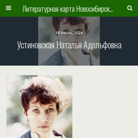
Литературная карта Новосибирска и Новосибирской области
18 Июль, 2024
Устиновская Наталья Адольфовна