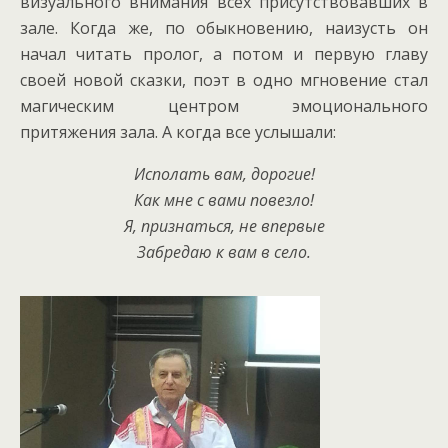
визуального внимания всех присутствовавших в
зале. Когда же, по обыкновению, наизусть он
начал читать пролог, а потом и первую главу
своей новой сказки, поэт в одно мгновение стал
магическим центром эмоционального
притяжения зала. А когда все услышали:
Исполать вам, дорогие!
Как мне с вами повезло!
Я, признаться, не впервые
Забредаю к вам в село.