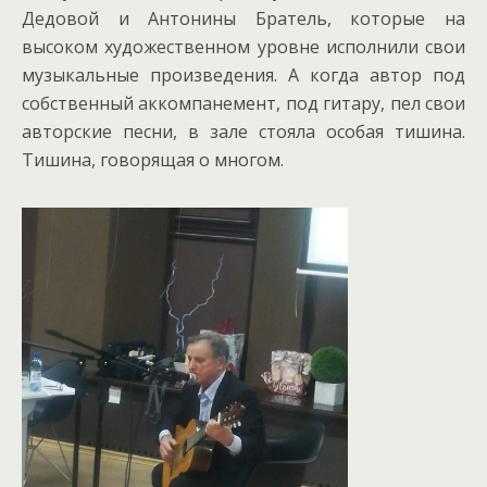
Дедовой и Антонины Братель, которые на
высоком художественном уровне исполнили свои
музыкальные произведения. А когда автор под
собственный аккомпанемент, под гитару, пел свои
авторские песни, в зале стояла особая тишина.
Тишина, говорящая о многом.