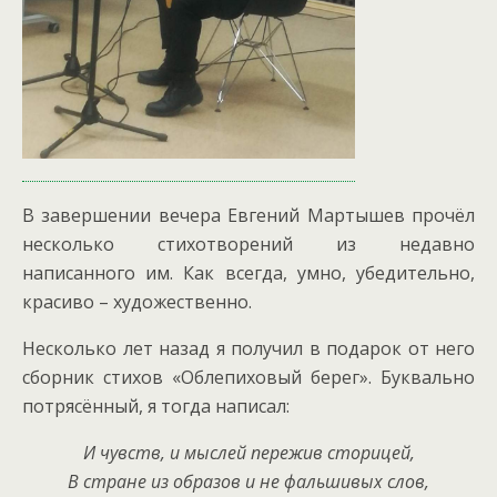
В завершении вечера Евгений Мартышев прочёл
несколько стихотворений из недавно
написанного им. Как всегда, умно, убедительно,
красиво – художественно.
Несколько лет назад я получил в подарок от него
сборник стихов «Облепиховый берег». Буквально
потрясённый, я тогда написал:
И чувств, и мыслей пережив сторицей,
В стране из образов и не фальшивых слов,