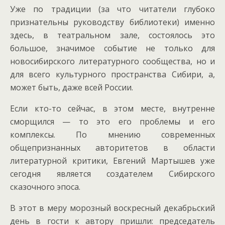
Уже по традиции (за что читатели глубоко
признательны руководству библиотеки) именно
здесь, в театральном зале, состоялось это
большое, значимое событие не только для
новосибирского литературного сообщества, но и
для всего культурного пространства Сибири, а,
может быть, даже всей России.
Если кто-то сейчас, в этом месте, внутренне
сморщился — то это его проблемы и его
комплексы. По мнению современных
общепризнанных авторитетов в области
литературной критики, Евгений Мартышев уже
сегодня является создателем Сибирского
сказочного эпоса.
В этот в меру морозный воскресный декабрьский
день в гости к автору пришли: председатель