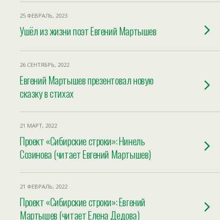
25 ФЕВРАЛЬ, 2023
Ушёл из жизни поэт Евгений Мартышев
26 СЕНТЯБРЬ, 2022
Евгений Мартышев презентовал новую
сказку в стихах
21 МАРТ, 2022
Проект «Сибирские строки»: Нинель
Созинова (читает Евгений Мартышев)
21 ФЕВРАЛЬ, 2022
Проект «Сибирские строки»: Евгений
Мартышев (читает Елена Дедова)