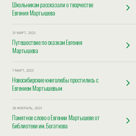
Школьникам рассказали о творчестве
Евгения Мартышева
31 МАРТ, 2023
Путешествие по сказкам Евгения
Мартышева
7 МАРТ, 2023
Новосибирские книголюбы простились с
Евгением Мартышевым
28 ФЕВРАЛЬ, 2023
Памятное слово о Евгении Мартышеве от
библиотеки им. Богаткова