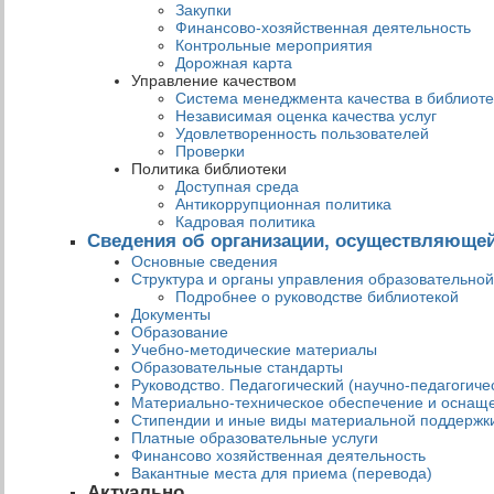
Закупки
Финансово-хозяйственная деятельность
Контрольные мероприятия
Дорожная карта
Управление качеством
Система менеджмента качества в библиоте
Независимая оценка качества услуг
Удовлетворенность пользователей
Проверки
Политика библиотеки
Доступная среда
Антикоррупционная политика
Кадровая политика
Сведения об организации, осуществляюще
Основные сведения
Структура и органы управления образовательной
Подробнее о руководстве библиотекой
Документы
Образование
Учебно-методические материалы
Образовательные стандарты
Руководство. Педагогический (научно-педагогиче
Материально-техническое обеспечение и оснаще
Стипендии и иные виды материальной поддержк
Платные образовательные услуги
Финансово хозяйственная деятельность
Вакантные места для приема (перевода)
Актуально