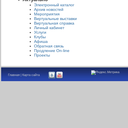
Электронный каталог
Архив новостей
Мероприятия
Виртуальные выставки
Виртуальная справка
Личный кабинет
Услуги
Клубы
Афиша
Обратная связь
Продление On-line
Проекты
Главная
|
Карта сайта