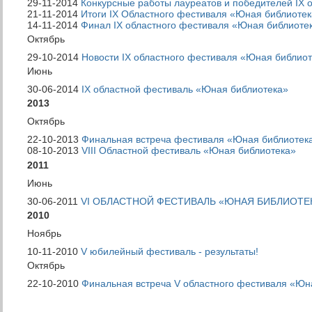
29-11-2014
Конкурсные работы лауреатов и победителей IX 
21-11-2014
Итоги IX Областного фестиваля «Юная библиотек
14-11-2014
Финал IX областного фестиваля «Юная библиоте
Октябрь
29-10-2014
Новости IX областного фестиваля «Юная библиот
Июнь
30-06-2014
IX областной фестиваль «Юная библиотека»
2013
Октябрь
22-10-2013
Финальная встреча фестиваля «Юная библиотек
08-10-2013
VIII Областной фестиваль «Юная библиотека»
2011
Июнь
30-06-2011
VI ОБЛАСТНОЙ ФЕСТИВАЛЬ «ЮНАЯ БИБЛИОТЕ
2010
Ноябрь
10-11-2010
V юбилейный фестиваль - результаты!
Октябрь
22-10-2010
Финальная встреча V областного фестиваля «Юн