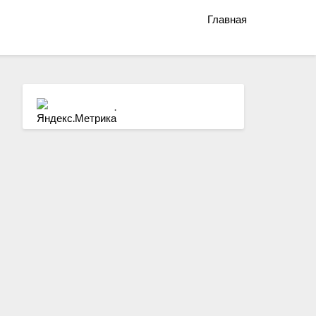
Главная
.