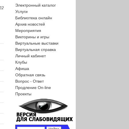
Электронный каталог
22
Услуги
Библиотека онлайн
Архив новостей
Мероприятия
Викторины и игры
Виртуальные выставки
Виртуальная справка
Личный кабинет
Клубы
Афиша
Обратная связь
Вопрос - Ответ
Продление On-line
Проекты