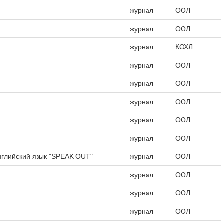
журнал
ООЛ
журнал
ООЛ
журнал
КОХЛ
журнал
ООЛ
журнал
ООЛ
журнал
ООЛ
журнал
ООЛ
журнал
ООЛ
глийский язык "SPEAK OUT"
журнал
ООЛ
журнал
ООЛ
журнал
ООЛ
журнал
ООЛ