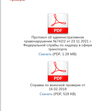
Протокол об административном
правонарушении №742/2 от 23.11.2021 г.
Федеральной службы по надзору в сфере
транспорта
Скачать
(PDF, 1.28 MB)
Справка по воинской проверке от
16.02.2018
Скачать
(PDF, 528 KB)