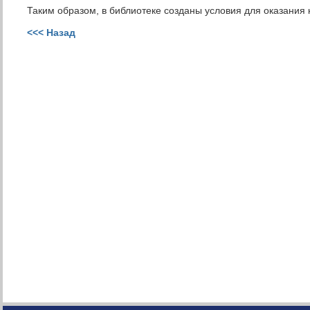
Таким образом, в библиотеке созданы условия для оказания 
<<< Назад