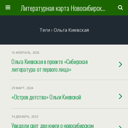
Литературная карта Новосибирска и Новосибирской области
Теги › Ольга Киевская
16 ФЕВРАЛЬ, 2026
Ольга Киевская в проекте «Сибирская
литература: от первого лица»
29 МАРТ, 2024
«Остров детства» Ольги Киевской
14 ДЕКАБРЬ, 2023
Увидели свет две книги о новосибирском