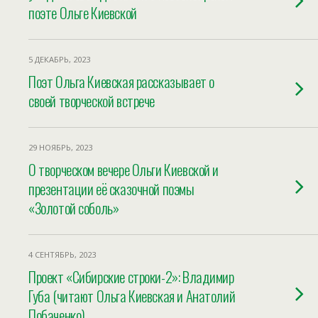
поэте Ольге Киевской
5 ДЕКАБРЬ, 2023
Поэт Ольга Киевская рассказывает о
своей творческой встрече
29 НОЯБРЬ, 2023
О творческом вечере Ольги Киевской и
презентации её сказочной поэмы
«Золотой соболь»
4 СЕНТЯБРЬ, 2023
Проект «Сибирские строки-2»: Владимир
Губа (читают Ольга Киевская и Анатолий
Побаченко)