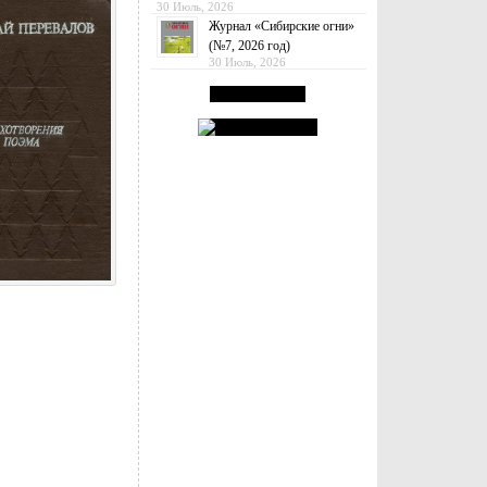
30 Июль, 2026
Журнал «Сибирские огни»
(№7, 2026 год)
30 Июль, 2026