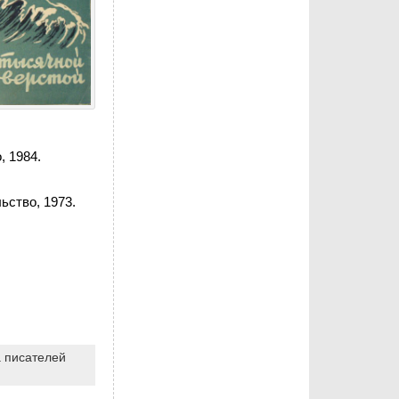
, 1984.
ьство, 1973.
 писателей