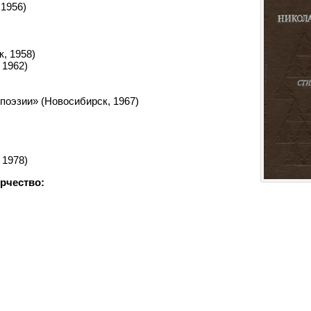
 1956)
, 1958)
 1962)
поэзии» (Новосибирск, 1967)
 1978)
рчество: