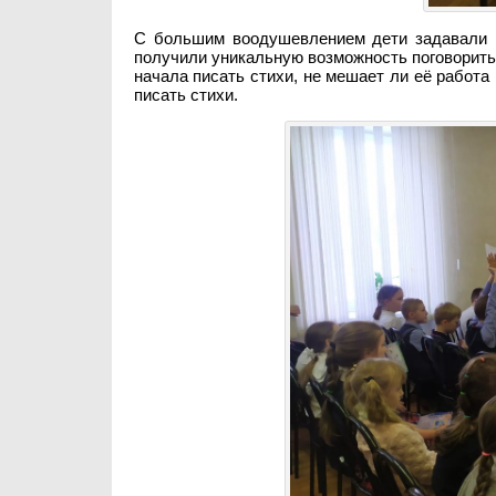
С большим воодушевлением дети задавали в
получили уникальную возможность поговорить 
начала писать стихи, не мешает ли её работа
писать стихи.