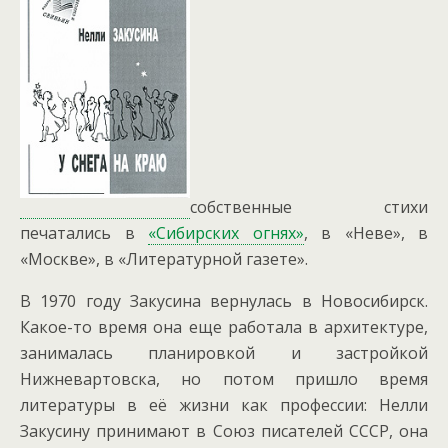
собственные стихи
печатались в
«Сибирских огнях»
, в «Неве», в
«Москве», в «Литературной газете».
В 1970 году Закусина вернулась в Новосибирск.
Какое-то время она еще работала в архитектуре,
занималась планировкой и застройкой
Нижневартовска, но потом пришло время
литературы в её жизни как профессии: Нелли
Закусину принимают в Союз писателей СССР, она