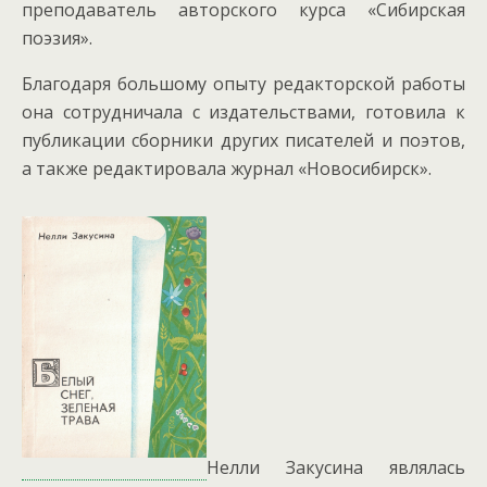
преподаватель авторского курса «Сибирская
поэзия».
Благодаря большому опыту редакторской работы
она сотрудничала с издательствами, готовила к
публикации сборники других писателей и поэтов,
а также редактировала журнал «Новосибирск».
Нелли Закусина являлась