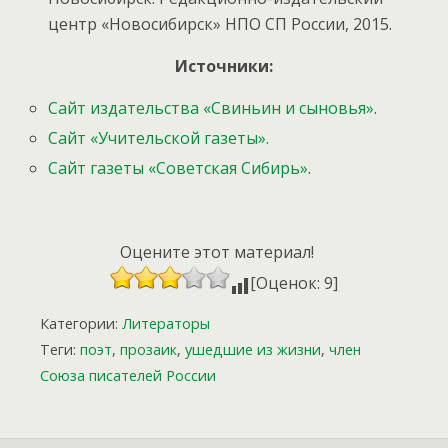
центр «Новосибирск» НПО СП России, 2015.
Источники:
Сайт издательства «Свиньин и сыновья»
.
Сайт «Учительской газеты».
Сайт газеты «Советская Сибирь»
.
Оцените этот материал!
[Оценок: 9]
Категории:
Литераторы
Теги:
поэт
,
прозаик
,
ушедшие из жизни
,
член
Союза писателей России