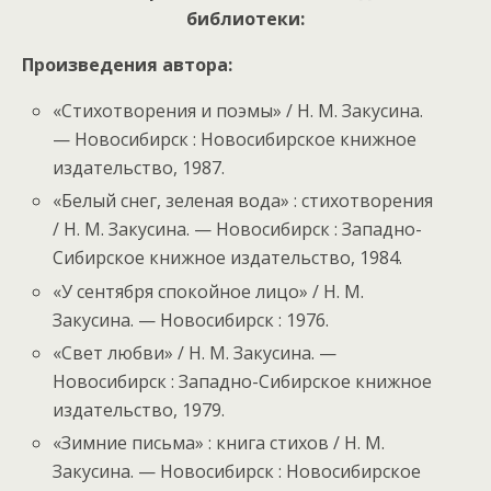
библиотеки:
Произведения автора:
«Стихотворения и поэмы» / Н. М. Закусина.
— Новосибирск : Новосибирское книжное
издательство, 1987.
«Белый снег, зеленая вода» : стихотворения
/ Н. М. Закусина. — Новосибирск : Западно-
Сибирское книжное издательство, 1984.
«У сентября спокойное лицо» / Н. М.
Закусина. — Новосибирск : 1976.
«Свет любви» / Н. М. Закусина. —
Новосибирск : Западно-Сибирское книжное
издательство, 1979.
«Зимние письма» : книга стихов / Н. М.
Закусина. — Новосибирск : Новосибирское