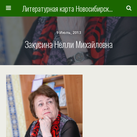
Литературная карта Новосибирска и Новосибирской области
9 Июль, 2013
Закусина Нелли Михайловна