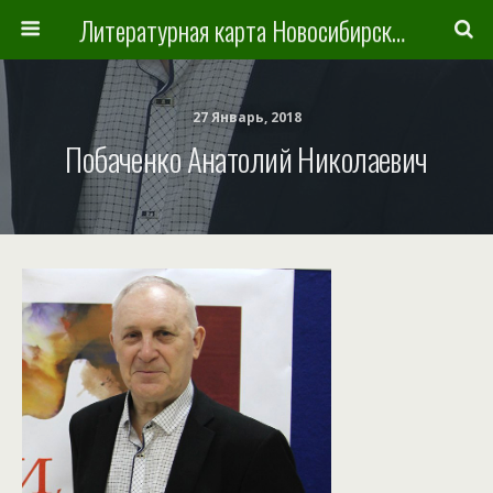
Литературная карта Новосибирска и Новосибирской области
27 Январь, 2018
Побаченко Анатолий Николаевич