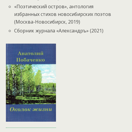
«Поэтический остров», антология
избранных стихов новосибирских поэтов
(Москва-Новосибирск, 2019)
Сборник журнала «Александръ» (2021)