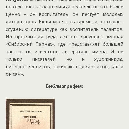
по себе очень талантливый человек, но что более
ценно – он воспитатель, он пестует молодых
литераторов. Б
о
льшую часть времени он отдаёт
служению литературе как воспитатель талантов.
На протяжении ряда лет он выпускает журнал
«Сибирский Парнас», где представляет большей
частью не известные литературе имена. И не
только писателей, но и художников,
путешественников, таких же подвижников, как и
он сам».
Библиография: