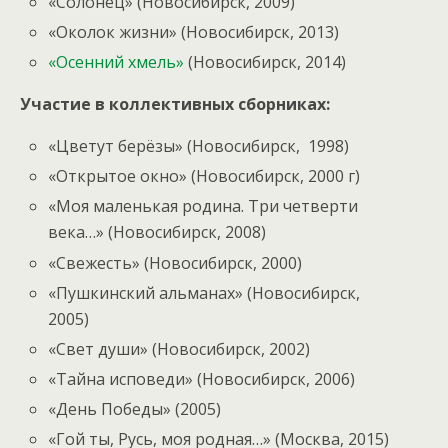
«Солонец» (Новосибирск, 2009)
«Околок жизни» (Новосибирск, 2013)
«Осенний хмель»
(Новосибирск, 2014)
Участие в коллективных сборниках:
«Цветут берёзы» (Новосибирск, 1998)
«Открытое окно» (Новосибирск, 2000 г)
«Моя маленькая родина. Три четверти
века…» (Новосибирск, 2008)
«Свежесть» (Новосибирск, 2000)
«Пушкинский альманах» (Новосибирск,
2005)
«Свет души» (Новосибирск, 2002)
«Тайна исповеди» (Новосибирск, 2006)
«День Победы» (2005)
«Гой ты, Русь, моя родная…» (Москва, 2015)