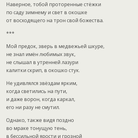
Наверное, тобой проторенные стёжки
по саду зимнему и свет в окошке
от восходящего на трон свой божества.
***
Мой предок, зверь в медвежьей шкуре,
не знал имён любимых звук,
не слышал в утренней лазури
калитки скрип, в окошко стук.
Не удивлялся звёздам ярким,
когда светились на пути,
и даже ворон, когда каркал,
его ни разу не смутил.
Однако, также видя поздно
во мраке тонущую тень,
в бессильной ярости и грозной