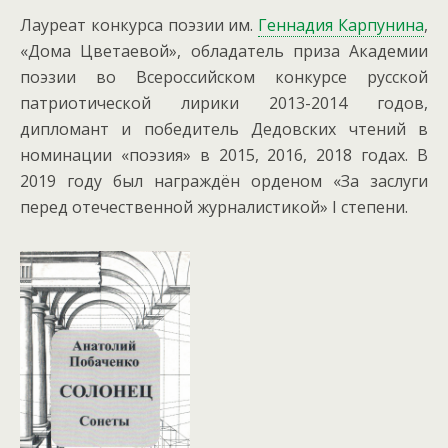
Лауреат конкурса поэзии им.
Геннадия Карпунина
,
«Дома Цветаевой», обладатель приза Академии
поэзии во Всероссийском конкурсе русской
патриотической лирики 2013-2014 годов,
дипломант и победитель Дедовских чтений в
номинации «поэзия» в 2015, 2016, 2018 годах. В
2019 году был награждён орденом «За заслуги
перед отечественной журналистикой» I степени.