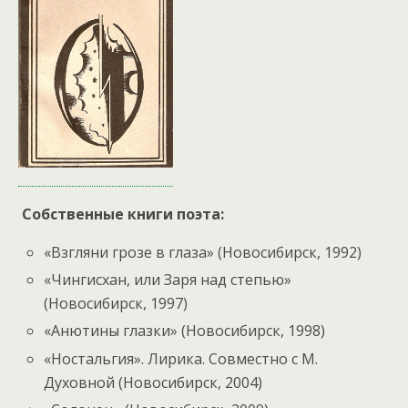
Собственные книги поэта:
«Взгляни грозе в глаза» (Новосибирск, 1992)
«Чингисхан, или Заря над степью»
(Новосибирск, 1997)
«Анютины глазки» (Новосибирск, 1998)
«Ностальгия». Лирика. Совместно с М.
Духовной (Новосибирск, 2004)