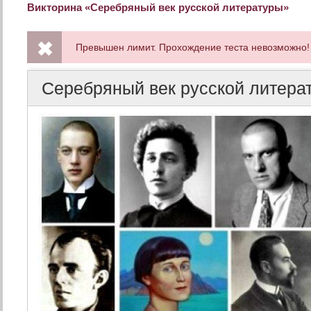
Викторина «Серебряный век русской литературы»