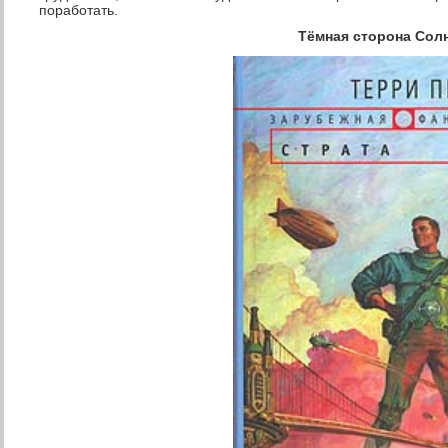
поработать.
Тёмная сторона Сол