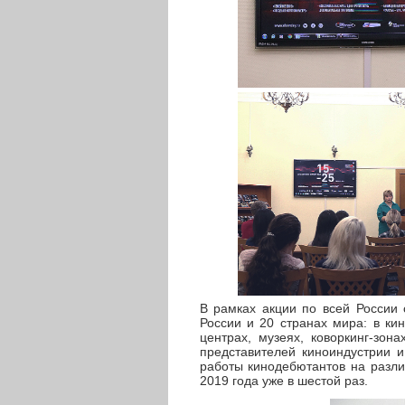
В рамках акции по всей России 
России и 20 странах мира: в кин
центрах, музеях, коворкинг-зон
представителей киноиндустрии и
работы кинодебютантов на разли
2019 года уже в шестой раз.