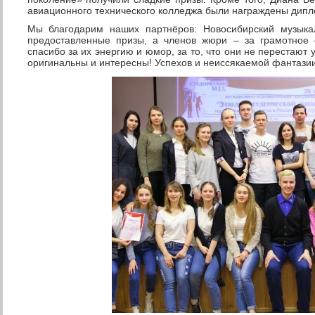
авиационного технического колледжа были награждены дипл
Мы благодарим наших партнёров: Новосибирский музыка
предоставленные призы, а членов жюри – за грамотное 
спасибо за их энергию и юмор, за то, что они не перестают у
оригинальны и интересны! Успехов и неиссякаемой фантазии