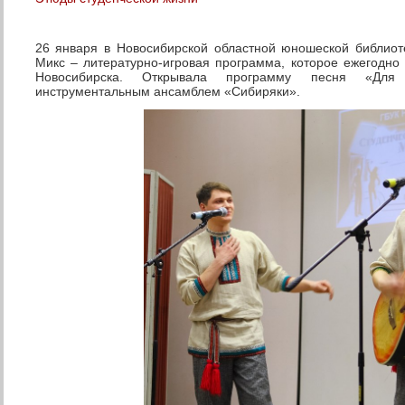
26 января в Новосибирской областной юношеской библио
Микс – литературно-игровая программа, которое ежегодно
Новосибирска. Открывала программу песня «Для 
инструментальным ансамблем «Сибиряки».