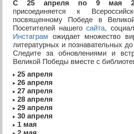
С 25 апреля по 9 мая 2
присоединяется к Всероссийск
посвященному Победе в Великой
Посетителей нашего
сайта
, социа
Инстаграм
ожидает множество вир
литературных и познавательных до
Следите за обновлениями и встр
Великой Победы вместе с библиоте
25 апреля
26 апреля
27 апреля
28 апреля
29 апреля
30 апреля
1 мая
2 мая