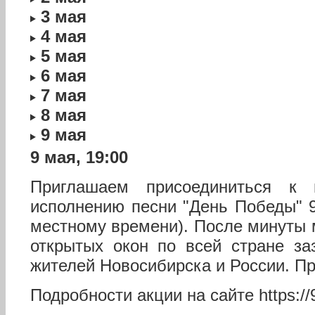
3 мая
4 мая
5 мая
6 мая
7 мая
8 мая
9 мая
9 мая, 19:00
Приглашаем присоединиться к 
исполнению песни "День Победы" 9
местному времени). После минуты 
открытых окон по всей стране за
жителей Новосибирска и России. П
Подробности акции на сайте https: