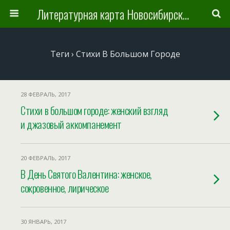
Литературная карта Новосибирска и Новосибирской области
Теги › Стихи В Большом Городе
28 ФЕВРАЛЬ, 2017
Стихи в большом городе: женский взгляд
и джазовый аккомпанемент
20 ФЕВРАЛЬ, 2017
В День Святого Валентина: женское,
сокровенное, лирическое
30 ЯНВАРЬ, 2017