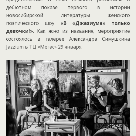
дебютном показе первого в истории
новосибирской литературы женского
поэтического шоу
«В «Джазиуме» только
девочки!»
. Как ясно из названия, мероприятие
состоялось в галерее Александра Симушкина
Jazzium в ТЦ «Мегас» 29 января.