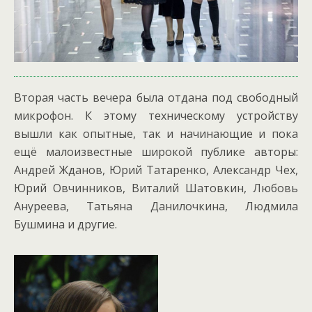
Вторая часть вечера была отдана под свободный
микрофон. К этому техническому устройству
вышли как опытные, так и начинающие и пока
ещё малоизвестные широкой публике авторы:
Андрей Жданов, Юрий Татаренко, Александр Чех,
Юрий Овчинников, Виталий Шатовкин, Любовь
Ануреева, Татьяна Данилочкина, Людмила
Бушмина и другие.