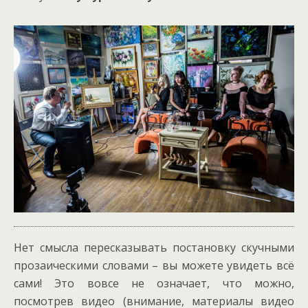
Нет смысла пересказывать постановку скучными
прозаическими словами – вы можете увидеть всё
сами! Это вовсе не означает, что можно,
посмотрев видео (внимание, материалы видео