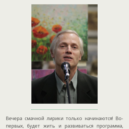
Вечера смачной лирики только начинаются! Во-
первых, будет жить и развиваться программа,