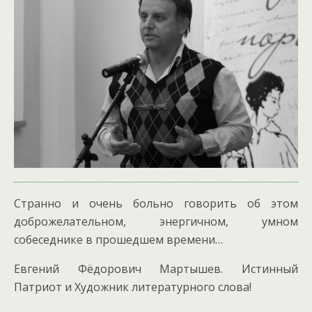
Странно и очень больно говорить об этом
доброжелательном, энергичном, умном
собеседнике в прошедшем времени…
Евгений Фёдорович Мартышев. Истинный
Патриот и Художник литературного слова!