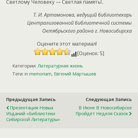
Светлому Человеку — Светлая память!..
Т. И. Артамонова, ведущий библиотекарь
Централизованной библиотечной системы
Октябрьского района г. Новосибирска
Оцените этот материал!
[Оценок: 5]
Категории:
Литературная жизнь
Теги:
in memoriam
,
Евгений Мартышев
Предыдущая Запись
Следующая Запись
Презентация Новых
В Июне В Новосибирске
Изданий «Библиотеки
Пройдёт Неделя Сказок
Сибирской Литературы»