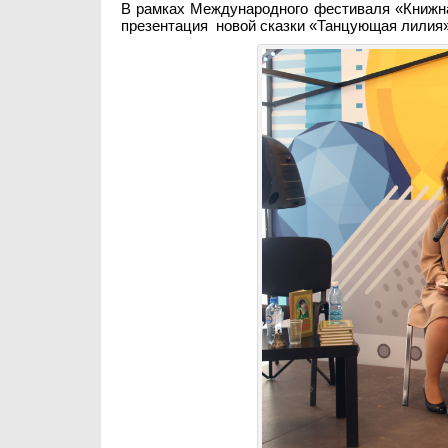
В рамках Международного фестиваля «Книжн
презентация новой сказки «Танцующая лилия» 