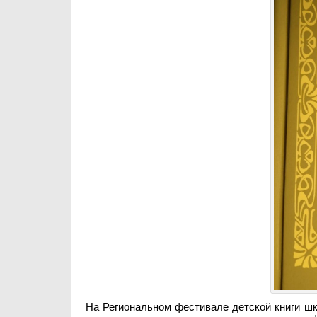
На Региональном фестивале детской книги шк