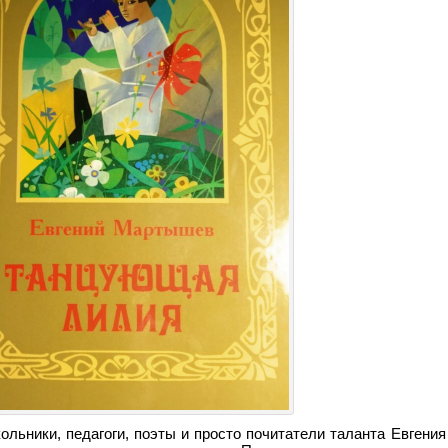
ольники, педагоги, поэты и просто почитатели таланта Евгени