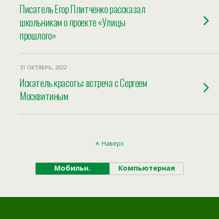
Писатель Егор Плитченко рассказал
школьникам о проекте «Улицы
прошлого»
31 ОКТЯБРЬ, 2022
Искатель красоты: встреча с Сергеем
Москвитиным
Наверх
Мобильн.
Компьютерная