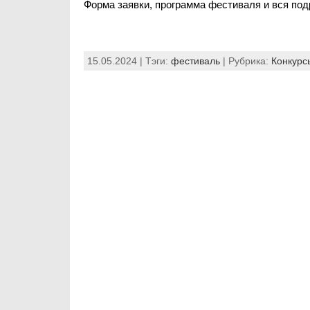
Форма заявки, программа фестиваля и вся п
15.05.2024 | Тэги:
фестиваль
| Рубрика:
Конкурс