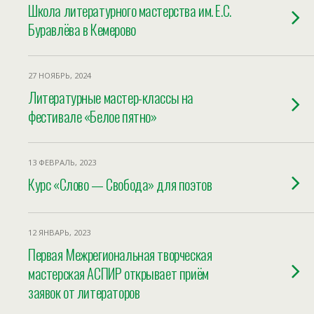
Школа литературного мастерства им. Е.С.
Буравлёва в Кемерово
27 НОЯБРЬ, 2024
Литературные мастер-классы на
фестивале «Белое пятно»
13 ФЕВРАЛЬ, 2023
Курс «Слово — Свобода» для поэтов
12 ЯНВАРЬ, 2023
Первая Межрегиональная творческая
мастерская АСПИР открывает приём
заявок от литераторов