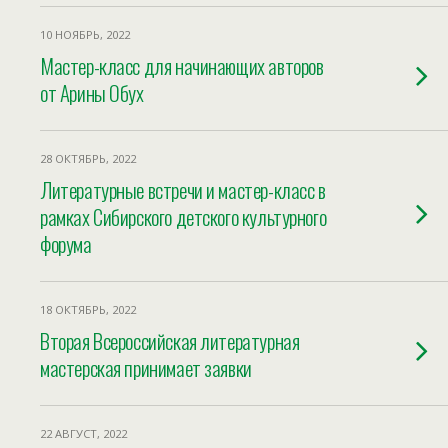
10 НОЯБРЬ, 2022
Мастер-класс для начинающих авторов
от Арины Обух
28 ОКТЯБРЬ, 2022
Литературные встречи и мастер-класс в
рамках Сибирского детского культурного
форума
18 ОКТЯБРЬ, 2022
Вторая Всероссийская литературная
мастерская принимает заявки
22 АВГУСТ, 2022