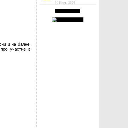
30 Июль, 2026
ни и на баяне.
про участие в