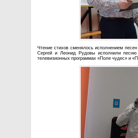
Чтение стихов сменялось исполнением песен 
Сергей и Леонид Рудовы исполнили песню 
телевизионных программах «Поле чудес» и «П