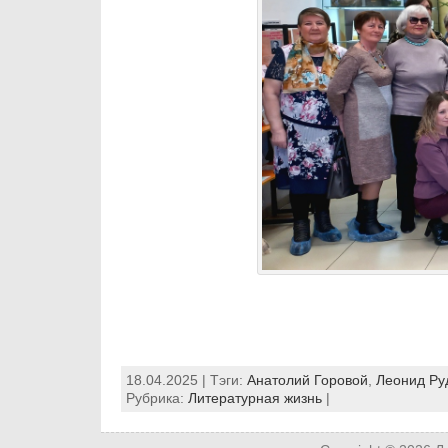
18.04.2025 | Тэги:
Анатолий Горовой
,
Леонид Ру
Рубрика:
Литературная жизнь
|