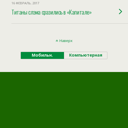
16 ФЕВРАЛЬ, 2017
Титаны слэма сразились в «Капитале»
Наверх
Мобильн.
Компьютерная