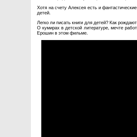
Хотя на счету Алексея есть и фантастические
детей.
Легко ли писать книги для детей? Как рождаю
О кумирах в детской литературе, мечте работ
Ерошин в этом фильме.