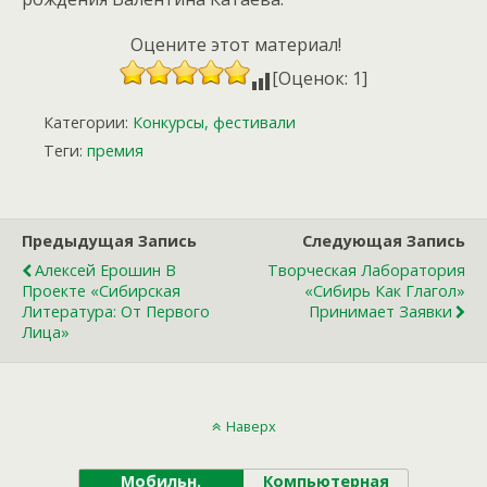
Оцените этот материал!
[Оценок: 1]
Категории:
Конкурсы, фестивали
Теги:
премия
Предыдущая Запись
Следующая Запись
Алексей Ерошин В
Творческая Лаборатория
Проекте «Сибирская
«Сибирь Как Глагол»
Литература: От Первого
Принимает Заявки
Лица»
Наверх
Мобильн.
Компьютерная