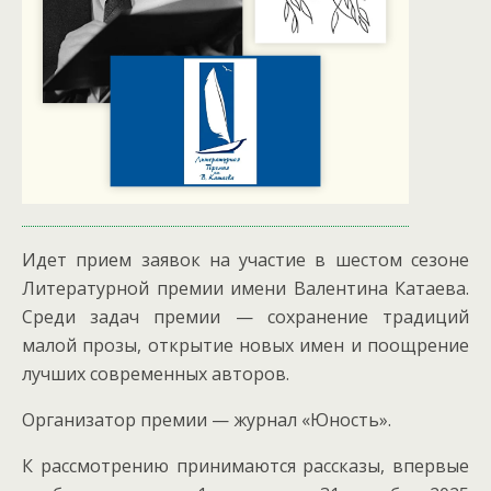
Идет прием заявок на участие в шестом сезоне
Литературной премии имени Валентина Катаева.
Среди задач премии — сохранение традиций
малой прозы, открытие новых имен и поощрение
лучших современных авторов.
Организатор премии — журнал «Юность».
К рассмотрению принимаются рассказы, впервые