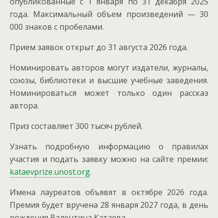
опубликованные с 1 января по 31 декабря 2025
года.
Максимальный объем произведений — 30
000 знаков с пробелами.
Прием заявок открыт до 31 августа 2026 года.
Номинировать авторов могут издатели, журналы,
союзы, библиотеки и высшие учебные заведения.
Номинироваться может только один рассказ
автора.
Приз составляет 300 тысяч рублей.
Узнать подробную информацию о правилах
участия и подать заявку можно на сайте премии:
kataevprize.unost.org
.
Имена лауреатов объявят в октябре 2026 года.
Премия будет вручена 28 января 2027 года, в день
рождения Валентина Катаева.