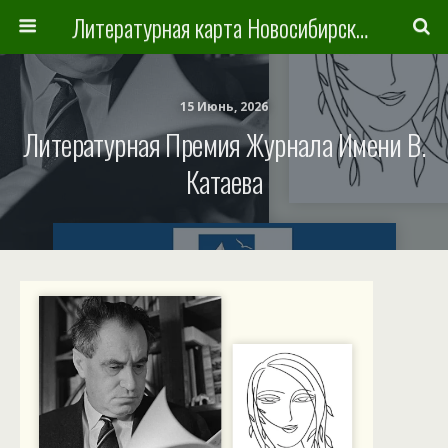
Литературная карта Новосибирска и Новосибирской области
15 Июнь, 2026
Литературная Премия Журнала Имени В.
Катаева