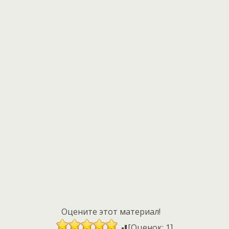
Оцените этот материал!
[Оценок: 1]