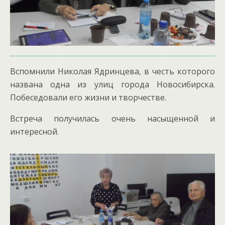
Вспомнили Николая Ядринцева, в честь которого
названа одна из улиц города Новосибирска.
Побеседовали его жизни и творчестве.
Встреча получилась очень насыщенной и
интересной.