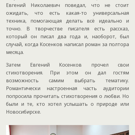
Евгений Николаевич поведал, что не стоит
ожидать, что есть какая-то универсальная
техника, помогающая делать всё идеально и
точно. В творчестве писателя есть рассказ,
который он писал два года и, наоборот, был
случай, когда Косенков написал роман за полтора
месяца.
Затем Евгений Косенков прочел свои
стихотворения. При этом он дал гостям
возможность самим выбрать тематику.
Романтически настроенная часть аудитории
попросила прочитать стихотворения о любви. Но
были и те, кто хотел услышать о природе или
Новосибирске.