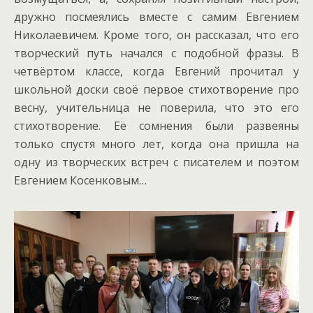
дружно посмеялись вместе с самим Евгением
Николаевичем. Кроме того, он рассказал, что его
творческий путь начался с подобной фразы. В
четвёртом классе, когда Евгений прочитал у
школьной доски своё первое стихотворение про
весну, учительница не поверила, что это его
стихотворение. Её сомнения были развеяны
только спустя много лет, когда она пришла на
одну из творческих встреч с писателем и поэтом
Евгением Косенковым…