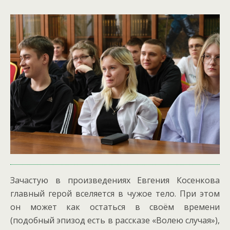
Зачастую в произведениях Евгения Косенкова
главный герой вселяется в чужое тело. При этом
он может как остаться в своём времени
(подобный эпизод есть в рассказе «Волею случая»),