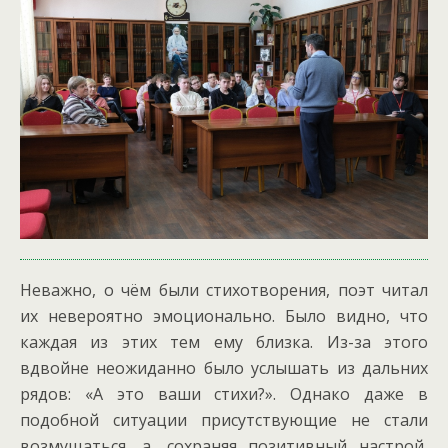
Неважно, о чём были стихотворения, поэт читал
их невероятно эмоционально. Было видно, что
каждая из этих тем ему близка. Из-за этого
вдвойне неожиданно было услышать из дальних
рядов: «А это ваши стихи?». Однако даже в
подобной ситуации присутствующие не стали
возмущаться, а, сохраняя позитивный настрой,