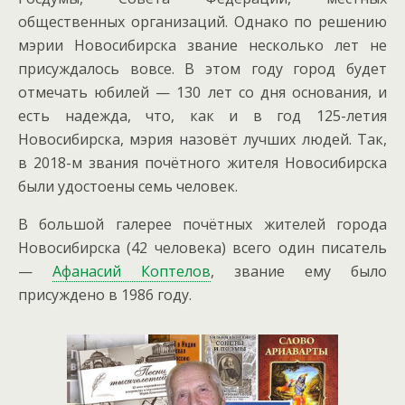
общественных организаций. Однако по решению
мэрии Новосибирска звание несколько лет не
присуждалось вовсе.
В этом году город будет
отмечать юбилей — 130 лет со дня основания, и
есть надежда, что, как и в год 125-летия
Новосибирска, мэрия назовёт лучших людей. Так,
в 2018-м звания почётного жителя Новосибирска
были удостоены семь человек.
В большой галерее почётных жителей города
Новосибирска (42 человека) всего один писатель
—
Афанасий Коптелов
, звание ему было
присуждено в 1986 году.