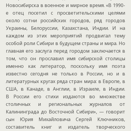
Новосибирска в военное и мирное время. «В 1990-
е отец посетил с просветительскими целями
около сотни российских городов, ряд городов
Украины, Белоруссии, Казахстана, Индии. И на
каждом из этих мероприятий продвигал тему
особой роли Сибири в будущем страны и мира. Но
главная его заслуга перед городом заключается в
том, что он прославил имя сибирской столицы
именно как литератор, поскольку имя поэта
известно сегодня не только в России, но и в
литературных кругах ряда стран мира: в Европе, в
США, в Канаде, в Англии, в Израиле, в Индии.
В России его стихи издаются во множестве
столичных и региональных журналов от
Калининграда до Восточной Сибири», — говорит
сын Юрия Михайловича Сергей Ключников,
составитель книг и издатель творческого