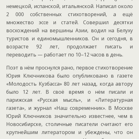
немецкой, испанской, итальянской. Написал около
2 000 собственных стихотворений, а ещё
множество эссе и статей. Совершил десятки
восхождений на вершины Азии, водил на Белуху
туристов и единомышленников. Он и сегодня, в
возрасте 92 лет, продолжает писать и
переводить — работает по 10–12 часов в день.
Поэт в нём проснулся рано, первое стихотворение
Юрия Ключникова было опубликовано в газете
«Молодость Кузбасса» 80 лет назад, когда автору
было 12 лет. В своё время о нём писали и
парижская «Русская мысль», и «Литературная
газета», и журнал «Наш современник». В Москве
Юрий Ключников значительно известнее, чем в
Новосибирске, столичные писатели считают его
крупнейшим литератором и убеждены, что он