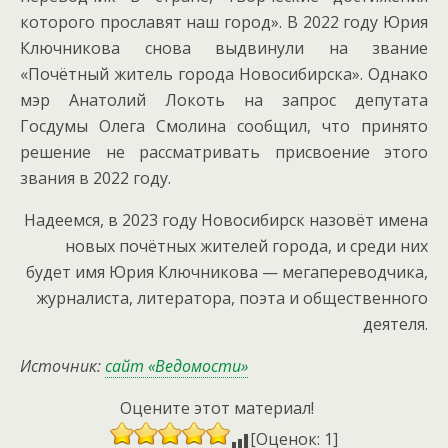
которого прославят наш город». В 2022 году Юрия
Ключникова снова выдвинули на звание
«Почётный житель города Новосибирска». Однако
мэр Анатолий Локоть на запрос депутата
Госдумы Олега Смолина сообщил, что принято
решение не рассматривать присвоение этого
звания в 2022 году.
Надеемся, в 2023 году Новосибирск назовёт имена
новых почётных жителей города, и среди них
будет имя Юрия Ключникова — мегапереводчика,
журналиста, литератора, поэта и общественного
деятеля.
Источник:
сайт «Ведомости»
Оцените этот материал!
[Оценок: 1]